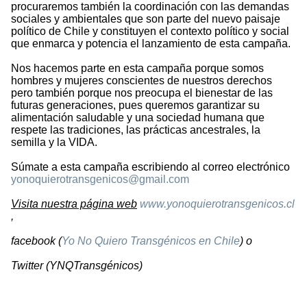
procuraremos también la coordinación con las demandas
sociales y ambientales que son parte del nuevo paisaje
político de Chile y constituyen el contexto político y social
que enmarca y potencia el lanzamiento de esta campaña.
Nos hacemos parte en esta campaña porque somos
hombres y mujeres conscientes de nuestros derechos
pero también porque nos preocupa el bienestar de las
futuras generaciones, pues queremos garantizar su
alimentación saludable y una sociedad humana que
respete las tradiciones, las prácticas ancestrales, la
semilla y la VIDA.
Súmate a esta campaña escribiendo al correo electrónico
yonoquierotransgenicos@gmail.com
Visita nuestra página web
www.yonoquierotransgenicos.cl
,
facebook (
Yo No Quiero Transgénicos en Chile
) o
Twitter (YNQTransgénicos)