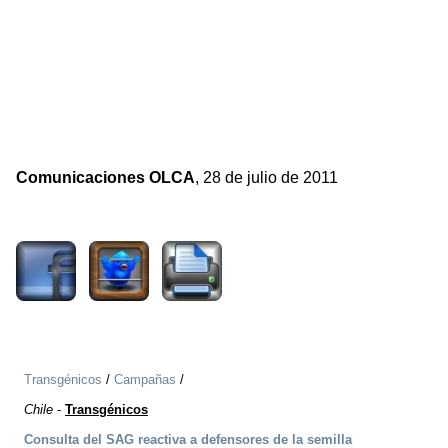
Comunicaciones OLCA
, 28 de julio de 2011
64022
Transgénicos
/
Campañas
/
Chile
-
Transgénicos
Consulta del SAG reactiva a defensores de la semilla