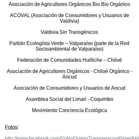
Asociación de Agricultores Orgánicos Bio Bio Orgánico
ACOVAL (Asociación de Consumidores y Usuarios de
Valdivia)
Valdivia Sin Transgénicos
Partido Ecologísta Verde – Valparaíso (parte de la Red
Socioambiental de Valparaíso)
Federación de Comunidades Huilliche – Chiloé
Asociación de Agricultores Orgánicos - Chiloé Orgánico -
Ancud
Asociación de Consumidores y Usuarios de Ancud
Asamblea Social del Limarí - Coquimbo
Movimiento Conciencia Ecológica
Fotos
:
http://www.facebook.com/YoNoQuieroTransgenicos#!/media/