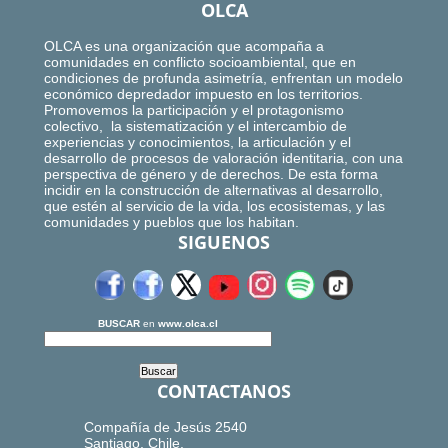
OLCA
OLCA es una organización que acompaña a
comunidades en conflicto socioambiental, que en
condiciones de profunda asimetría, enfrentan un modelo
económico depredador impuesto en los territorios.
Promovemos la participación y el protagonismo
colectivo, la sistematización y el intercambio de
experiencias y conocimientos, la articulación y el
desarrollo de procesos de valoración identitaria, con una
perspectiva de género y de derechos. De esta forma
incidir en la construcción de alternativas al desarrollo,
que estén al servicio de la vida, los ecosistemas, y las
comunidades y pueblos que los habitan.
SIGUENOS
BUSCAR
en
www.olca.cl
CONTACTANOS
Compañía de Jesús 2540
Santiago, Chile.