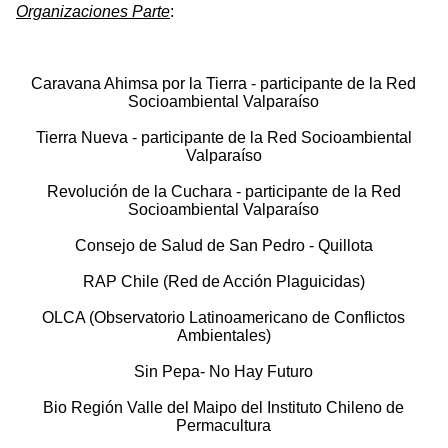
Organizaciones Parte
:
Caravana Ahimsa por la Tierra - participante de la Red
Socioambiental Valparaíso
Tierra Nueva - participante de la Red Socioambiental
Valparaíso
Revolución de la Cuchara - participante de la Red
Socioambiental Valparaíso
Consejo de Salud de San Pedro - Quillota
RAP Chile (Red de Acción Plaguicidas)
OLCA (Observatorio Latinoamericano de Conflictos
Ambientales)
Sin Pepa- No Hay Futuro
Bio Región Valle del Maipo del Instituto Chileno de
Permacultura