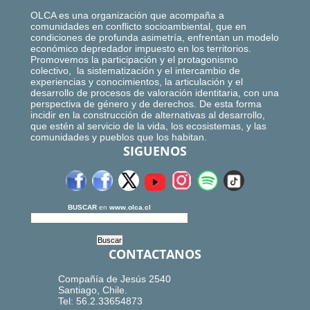
OLCA es una organización que acompaña a
comunidades en conflicto socioambiental, que en
condiciones de profunda asimetría, enfrentan un modelo
económico depredador impuesto en los territorios.
Promovemos la participación y el protagonismo
colectivo, la sistematización y el intercambio de
experiencias y conocimientos, la articulación y el
desarrollo de procesos de valoración identitaria, con una
perspectiva de género y de derechos. De esta forma
incidir en la construcción de alternativas al desarrollo,
que estén al servicio de la vida, los ecosistemas, y las
comunidades y pueblos que los habitan.
SIGUENOS
BUSCAR
en
www.olca.cl
CONTACTANOS
Compañía de Jesús 2540
Santiago, Chile.
Tel: 56.2.33654873