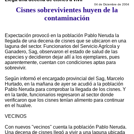
04 de Diciembre de 2004
Cisnes sobrevivientes huyen de la
contaminación
Expectación provocó en la población Pablo Neruda la
llegada de una decena de cisnes que se ubicaron en una
laguna del sector. Funcionarios del Servicio Agrícola y
Ganadero, Sag, observaron el estado de salud de las
especies y decidieron dejar allí a los ejemplares, pues
aparentemente, cuentan con condiciones aptas para
sobrevivir.
Según informó el encargado provincial del Sag, Marcelo
Hurtado, en la mañana de ayer se acudió a la población
Pablo Neruda para comprobar la llegada de los cisnes. Y
en la tarde, funcionarios regresaron al sector donde
verificaron que los cisnes tenían alimento para continuar
en el hualve.
VECINOS
Con nuevos "vecinos" cuenta la población Pablo Neruda.
Una decena de cisnes llegó a vivir a una laguna ubicada