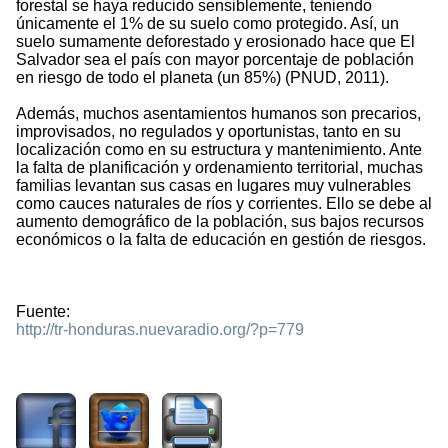
forestal se haya reducido sensiblemente, teniendo
únicamente el 1% de su suelo como protegido. Así, un
suelo sumamente deforestado y erosionado hace que El
Salvador sea el país con mayor porcentaje de población
en riesgo de todo el planeta (un 85%) (PNUD, 2011).
Además, muchos asentamientos humanos son precarios,
improvisados, no regulados y oportunistas, tanto en su
localización como en su estructura y mantenimiento. Ante
la falta de planificación y ordenamiento territorial, muchas
familias levantan sus casas en lugares muy vulnerables
como cauces naturales de ríos y corrientes. Ello se debe al
aumento demográfico de la población, sus bajos recursos
económicos o la falta de educación en gestión de riesgos.
Fuente:
http://tr-honduras.nuevaradio.org/?p=779
1444