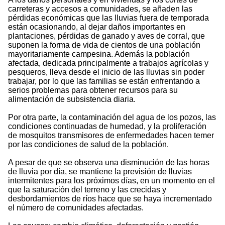
carreteras y accesos a comunidades, se añaden las
pérdidas económicas que las lluvias fuera de temporada
están ocasionando, al dejar daños importantes en
plantaciones, pérdidas de ganado y aves de corral, que
suponen la forma de vida de cientos de una población
mayoritariamente campesina. Además la población
afectada, dedicada principalmente a trabajos agrícolas y
pesqueros, lleva desde el inicio de las lluvias sin poder
trabajar, por lo que las familias se están enfrentando a
serios problemas para obtener recursos para su
alimentación de subsistencia diaria.
Por otra parte, la contaminación del agua de los pozos, las
condiciones continuadas de humedad, y la proliferación
de mosquitos transmisores de enfermedades hacen temer
por las condiciones de salud de la población.
A pesar de que se observa una disminución de las horas
de lluvia por día, se mantiene la previsión de lluvias
intermitentes para los próximos días, en un momento en el
que la saturación del terreno y las crecidas y
desbordamientos de ríos hace que se haya incrementado
el número de comunidades afectadas.