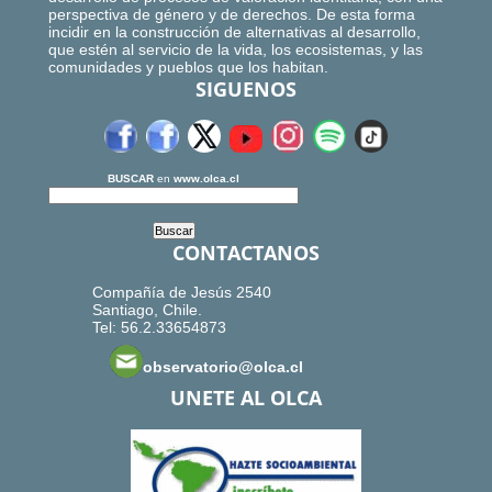
perspectiva de género y de derechos. De esta forma
incidir en la construcción de alternativas al desarrollo,
que estén al servicio de la vida, los ecosistemas, y las
comunidades y pueblos que los habitan.
SIGUENOS
BUSCAR
en
www.olca.cl
CONTACTANOS
Compañía de Jesús 2540
Santiago, Chile.
Tel: 56.2.33654873
observatorio@olca.cl
UNETE AL OLCA