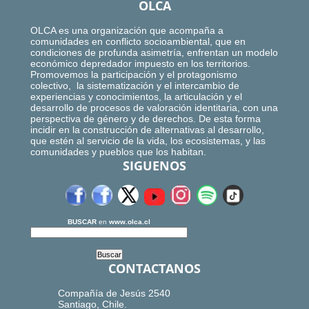
OLCA
OLCA es una organización que acompaña a
comunidades en conflicto socioambiental, que en
condiciones de profunda asimetría, enfrentan un modelo
económico depredador impuesto en los territorios.
Promovemos la participación y el protagonismo
colectivo, la sistematización y el intercambio de
experiencias y conocimientos, la articulación y el
desarrollo de procesos de valoración identitaria, con una
perspectiva de género y de derechos. De esta forma
incidir en la construcción de alternativas al desarrollo,
que estén al servicio de la vida, los ecosistemas, y las
comunidades y pueblos que los habitan.
SIGUENOS
BUSCAR
en
www.olca.cl
CONTACTANOS
Compañía de Jesús 2540
Santiago, Chile.