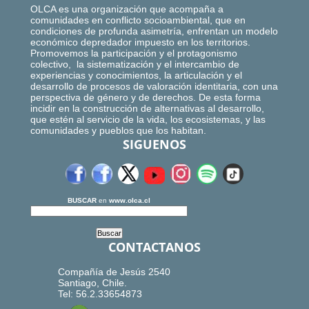
OLCA es una organización que acompaña a
comunidades en conflicto socioambiental, que en
condiciones de profunda asimetría, enfrentan un modelo
económico depredador impuesto en los territorios.
Promovemos la participación y el protagonismo
colectivo, la sistematización y el intercambio de
experiencias y conocimientos, la articulación y el
desarrollo de procesos de valoración identitaria, con una
perspectiva de género y de derechos. De esta forma
incidir en la construcción de alternativas al desarrollo,
que estén al servicio de la vida, los ecosistemas, y las
comunidades y pueblos que los habitan.
SIGUENOS
BUSCAR
en
www.olca.cl
CONTACTANOS
Compañía de Jesús 2540
Santiago, Chile.
Tel: 56.2.33654873