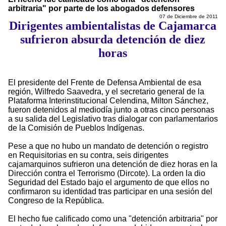
arbitraria" por parte de los abogados defensores
07 de Diciembre de 2011
Dirigentes ambientalistas de Cajamarca
sufrieron absurda detención de diez
horas
El presidente del Frente de Defensa Ambiental de esa
región, Wilfredo Saavedra, y el secretario general de la
Plataforma Interinstitucional Celendina, Milton Sánchez,
fueron detenidos al mediodía junto a otras cinco personas
a su salida del Legislativo tras dialogar con parlamentarios
de la Comisión de Pueblos Indígenas.
Pese a que no hubo un mandato de detención o registro
en Requisitorias en su contra, seis dirigentes
cajamarquinos sufrieron una detención de diez horas en la
Dirección contra el Terrorismo (Dircote). La orden la dio
Seguridad del Estado bajo el argumento de que ellos no
confirmaron su identidad tras participar en una sesión del
Congreso de la República.
El hecho fue calificado como una "detención arbitraria" por