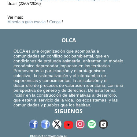
Brasil (22/07/2026)
Ver más:
Minería a gran escala
/
Conga
/
OLCA
OLCA es una organización que acompaña a
comunidades en conflicto socioambiental, que en
condiciones de profunda asimetría, enfrentan un modelo
económico depredador impuesto en los territorios.
Promovemos la participación y el protagonismo
colectivo, la sistematización y el intercambio de
experiencias y conocimientos, la articulación y el
desarrollo de procesos de valoración identitaria, con una
perspectiva de género y de derechos. De esta forma
incidir en la construcción de alternativas al desarrollo,
que estén al servicio de la vida, los ecosistemas, y las
comunidades y pueblos que los habitan.
SIGUENOS
BUSCAR
en
www.olca.cl