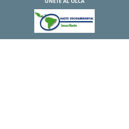
UNETE AL OLCA