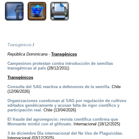
Transgénicos
/
República Dominicana
-
Transgénicos
Campesinos protestan contra introducción de semillas
transgénicas al país
(28/12/2011)
Transgénicos
Consulta del SAG reactiva a defensores de la semilla.
Chile
(12/06/2026)
Organizaciones cuestionan al SAG por regulación de cultivos
editados genéticamente y acusan falta de rigor científico y
participación real.
Chile (13/04/2026)
El fraude del agronegocio: revista científica confirma que
Monsanto mintió con el glifosato.
Internacional (18/12/2025)
3 de diciembre Día internacional del No Uso de Plaguicidas.
Internacional (03/12/2025)