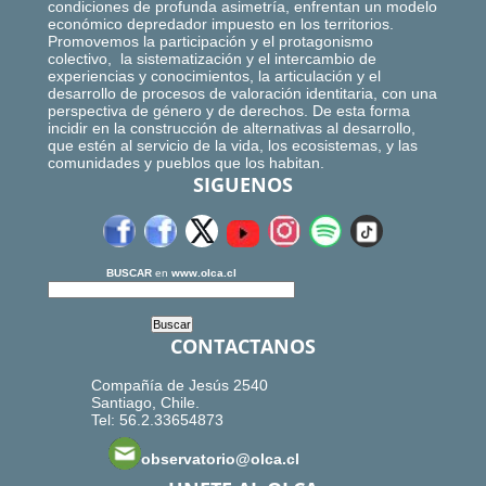
condiciones de profunda asimetría, enfrentan un modelo
económico depredador impuesto en los territorios.
Promovemos la participación y el protagonismo
colectivo, la sistematización y el intercambio de
experiencias y conocimientos, la articulación y el
desarrollo de procesos de valoración identitaria, con una
perspectiva de género y de derechos. De esta forma
incidir en la construcción de alternativas al desarrollo,
que estén al servicio de la vida, los ecosistemas, y las
comunidades y pueblos que los habitan.
SIGUENOS
BUSCAR
en
www.olca.cl
CONTACTANOS
Compañía de Jesús 2540
Santiago, Chile.
Tel: 56.2.33654873
observatorio@olca.cl