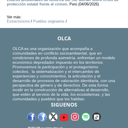
protección estatal frente al crimen.
Perú (04/06/2026)
Ver más:
Extractivismo
/
Pueblos originarios
/
OLCA
OLCA es una organización que acompaña a
comunidades en conflicto socioambiental, que en
condiciones de profunda asimetría, enfrentan un modelo
económico depredador impuesto en los territorios.
Promovemos la participación y el protagonismo
colectivo, la sistematización y el intercambio de
experiencias y conocimientos, la articulación y el
desarrollo de procesos de valoración identitaria, con una
perspectiva de género y de derechos. De esta forma
incidir en la construcción de alternativas al desarrollo,
que estén al servicio de la vida, los ecosistemas, y las
comunidades y pueblos que los habitan.
SIGUENOS
BUSCAR
en
www.olca.cl