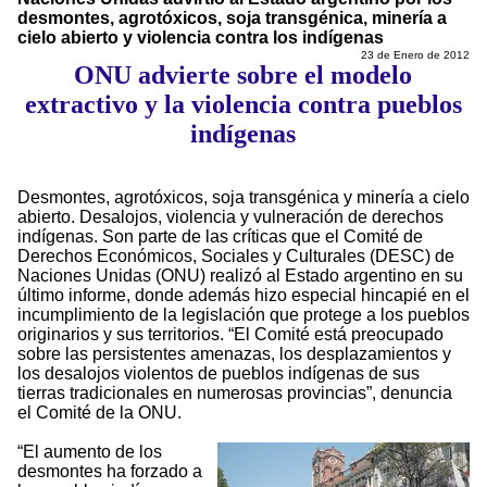
desmontes, agrotóxicos, soja transgénica, minería a
cielo abierto y violencia contra los indígenas
23 de Enero de 2012
ONU advierte sobre el modelo
extractivo y la violencia contra pueblos
indígenas
Desmontes, agrotóxicos, soja transgénica y minería a cielo
abierto. Desalojos, violencia y vulneración de derechos
indígenas. Son parte de las críticas que el Comité de
Derechos Económicos, Sociales y Culturales (DESC) de
Naciones Unidas (ONU) realizó al Estado argentino en su
último informe, donde además hizo especial hincapié en el
incumplimiento de la legislación que protege a los pueblos
originarios y sus territorios. “El Comité está preocupado
sobre las persistentes amenazas, los desplazamientos y
los desalojos violentos de pueblos indígenas de sus
tierras tradicionales en numerosas provincias”, denuncia
el Comité de la ONU.
“El aumento de los
desmontes ha forzado a