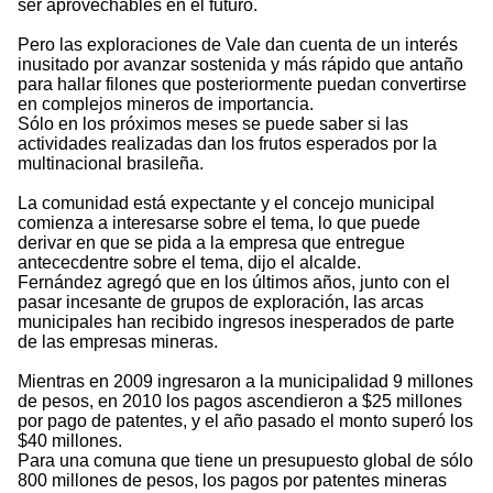
ser aprovechables en el futuro.
Pero las exploraciones de Vale dan cuenta de un interés
inusitado por avanzar sostenida y más rápido que antaño
para hallar filones que posteriormente puedan convertirse
en complejos mineros de importancia.
Sólo en los próximos meses se puede saber si las
actividades realizadas dan los frutos esperados por la
multinacional brasileña.
La comunidad está expectante y el concejo municipal
comienza a interesarse sobre el tema, lo que puede
derivar en que se pida a la empresa que entregue
antececdentre sobre el tema, dijo el alcalde.
Fernández agregó que en los últimos años, junto con el
pasar incesante de grupos de exploración, las arcas
municipales han recibido ingresos inesperados de parte
de las empresas mineras.
Mientras en 2009 ingresaron a la municipalidad 9 millones
de pesos, en 2010 los pagos ascendieron a $25 millones
por pago de patentes, y el año pasado el monto superó los
$40 millones.
Para una comuna que tiene un presupuesto global de sólo
800 millones de pesos, los pagos por patentes mineras