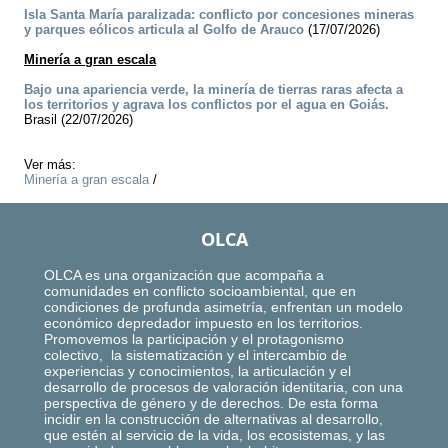
Isla Santa María paralizada: conflicto por concesiones mineras
y parques eólicos articula al Golfo de Arauco
(17/07/2026)
Minería a gran escala
Bajo una apariencia verde, la minería de tierras raras afecta a
los territorios y agrava los conflictos por el agua en Goiás.
Brasil (22/07/2026)
Ver más:
Minería a gran escala
/
OLCA
OLCA es una organización que acompaña a
comunidades en conflicto socioambiental, que en
condiciones de profunda asimetría, enfrentan un modelo
económico depredador impuesto en los territorios.
Promovemos la participación y el protagonismo
colectivo, la sistematización y el intercambio de
experiencias y conocimientos, la articulación y el
desarrollo de procesos de valoración identitaria, con una
perspectiva de género y de derechos. De esta forma
incidir en la construcción de alternativas al desarrollo,
que estén al servicio de la vida, los ecosistemas, y las