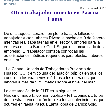
minera
15 de Febrero de 2012
Otro trabajador muerto en Pascua
Lama
De un ataque al corazón en pleno trabajo, falleció el
trabajador Victor Labarca Rivera la noche del 9 de febrero,
mientras realizaba faenas en el sector Cumbres para la
empresa minera Barrick Gold. Según un comunicado de la
empresa: "El trabajador contaba con todas las
autorizaciones médicas requeridas para efectuar labores
en altura."
- La Central Unitaria de Trabajadores Provincia del
Huasco (CUT) emitió una declaración pública en que los
cuestiona los exámenes médicos a los operarios que
laboran a más de 5 mil metros sobre el nivel del mar.
La declaración de la CUT es la siguiente:
Nos dirigimos a la opinión pública y le hacemos participe
de nuestra preocupación frente a los acontecimientos que
ocurren en faena Pascua Lama, obra de Barrick Gold.