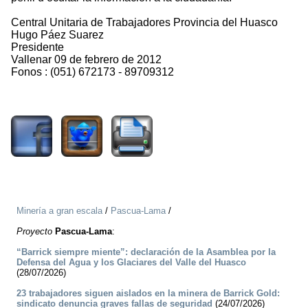
Central Unitaria de Trabajadores Provincia del Huasco
Hugo Páez Suarez
Presidente
Vallenar 09 de febrero de 2012
Fonos : (051) 672173 - 89709312
1406
Minería a gran escala
/
Pascua-Lama
/
Proyecto
Pascua-Lama
:
“Barrick siempre miente”: declaración de la Asamblea por la
Defensa del Agua y los Glaciares del Valle del Huasco
(28/07/2026)
23 trabajadores siguen aislados en la minera de Barrick Gold:
sindicato denuncia graves fallas de seguridad
(24/07/2026)