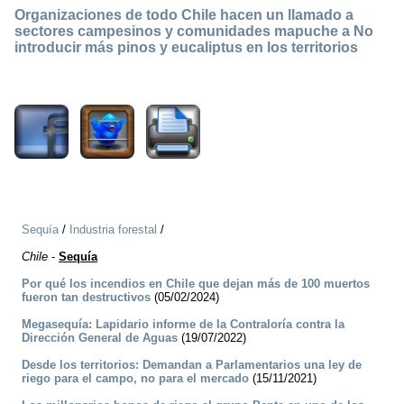
Organizaciones de todo Chile hacen un llamado a
sectores campesinos y comunidades mapuche a No
introducir más pinos y eucaliptus en los territorios
1611
Sequía
/
Industria forestal
/
Chile
-
Sequía
Por qué los incendios en Chile que dejan más de 100 muertos
fueron tan destructivos
(05/02/2024)
Megasequía: Lapidario informe de la Contraloría contra la
Dirección General de Aguas
(19/07/2022)
Desde los territorios: Demandan a Parlamentarios una ley de
riego para el campo, no para el mercado
(15/11/2021)