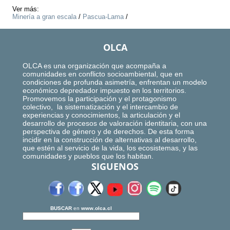
Ver más:
Minería a gran escala
/
Pascua-Lama
/
OLCA
OLCA es una organización que acompaña a
comunidades en conflicto socioambiental, que en
condiciones de profunda asimetría, enfrentan un modelo
económico depredador impuesto en los territorios.
Promovemos la participación y el protagonismo
colectivo, la sistematización y el intercambio de
experiencias y conocimientos, la articulación y el
desarrollo de procesos de valoración identitaria, con una
perspectiva de género y de derechos. De esta forma
incidir en la construcción de alternativas al desarrollo,
que estén al servicio de la vida, los ecosistemas, y las
comunidades y pueblos que los habitan.
SIGUENOS
BUSCAR
en
www.olca.cl