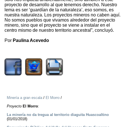
proyecto de desarrollo al que tenemos derecho. Nuestro
lema es ser ‘guardían de la naturaleza’, eso somos, es
nuestra naturaleza. Los proyectos mineros no caben aquí.
No somos pueblos que vivamos alrededor del proyecto
minero, sino que el proyecto se viene a instalar en el
centro mismo de nuestro territorio ancestral”, concluyó.
Por
Paulina Acevedo
2137
Minería a gran escala
/
El Morro
/
Proyecto
El Morro
:
La minería no da tregua al territorio diaguita Huascoaltino
(01/01/2018)