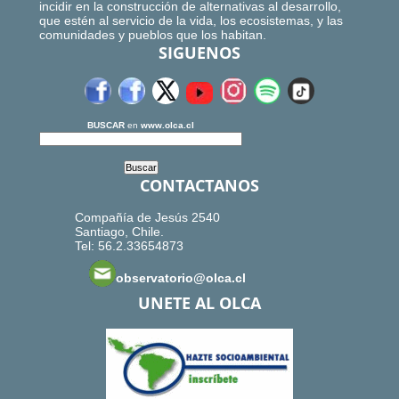
incidir en la construcción de alternativas al desarrollo,
que estén al servicio de la vida, los ecosistemas, y las
comunidades y pueblos que los habitan.
SIGUENOS
BUSCAR
en
www.olca.cl
CONTACTANOS
Compañía de Jesús 2540
Santiago, Chile.
Tel: 56.2.33654873
observatorio@olca.cl
UNETE AL OLCA