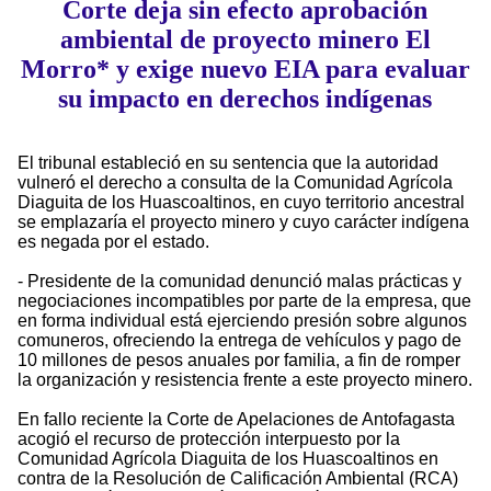
Corte deja sin efecto aprobación
ambiental de proyecto minero El
Morro* y exige nuevo EIA para evaluar
su impacto en derechos indígenas
El tribunal estableció en su sentencia que la autoridad
vulneró el derecho a consulta de la Comunidad Agrícola
Diaguita de los Huascoaltinos, en cuyo territorio ancestral
se emplazaría el proyecto minero y cuyo carácter indígena
es negada por el estado.
- Presidente de la comunidad denunció malas prácticas y
negociaciones incompatibles por parte de la empresa, que
en forma individual está ejerciendo presión sobre algunos
comuneros, ofreciendo la entrega de vehículos y pago de
10 millones de pesos anuales por familia, a fin de romper
la organización y resistencia frente a este proyecto minero.
En fallo reciente la Corte de Apelaciones de Antofagasta
acogió el recurso de protección interpuesto por la
Comunidad Agrícola Diaguita de los Huascoaltinos en
contra de la Resolución de Calificación Ambiental (RCA)