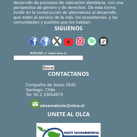
desarrollo de procesos de valoración identitaria, con una
perspectiva de género y de derechos. De esta forma
incidir en la construcción de alternativas al desarrollo,
que estén al servicio de la vida, los ecosistemas, y las
comunidades y pueblos que los habitan.
SIGUENOS
BUSCAR
en
www.olca.cl
CONTACTANOS
Compañía de Jesús 2540
Santiago, Chile.
Tel: 56.2.33654873
observatorio@olca.cl
UNETE AL OLCA