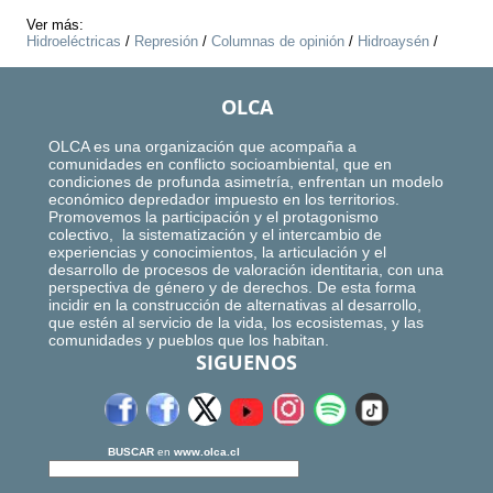
Ver más:
Hidroeléctricas
/
Represión
/
Columnas de opinión
/
Hidroaysén
/
OLCA
OLCA es una organización que acompaña a
comunidades en conflicto socioambiental, que en
condiciones de profunda asimetría, enfrentan un modelo
económico depredador impuesto en los territorios.
Promovemos la participación y el protagonismo
colectivo, la sistematización y el intercambio de
experiencias y conocimientos, la articulación y el
desarrollo de procesos de valoración identitaria, con una
perspectiva de género y de derechos. De esta forma
incidir en la construcción de alternativas al desarrollo,
que estén al servicio de la vida, los ecosistemas, y las
comunidades y pueblos que los habitan.
SIGUENOS
BUSCAR
en
www.olca.cl