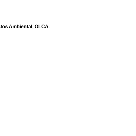
ctos Ambiental, OLCA.