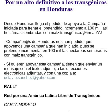
Por un alto definitivo a los transgénicos
en Honduras
Desde Honduras llega el pedido de apoyo a la Campaña
iniciada para frenar el pretendido incremento a 100 mil las
hectáreas sembradas con maíz transgénico. ¡Firma YA!
- Compañer@s de Honduras nos han pedido que
apoyemos una campaña que han iniciado, pues se
pretende incrementar en 100 mil las hectáreas sembradas
con maíz transgénico.
- Si quieren apoyar esta campaña, tienen que enviar un
mensaje con el texto adjunto, a las direcciones
electrónicas adjuntas, y con una copia a:
octavio.sanchez@yahoo.com
RALLT
Red por una América Latina Libre de Transgénicos
CARTA MODELO