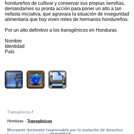
hondureños de cultivar y conservar sus propias semillas,
demandamos su pronta acción para poner un alto a tan
nefasta iniciativa, que agravara la situación de inseguridad
alimentaria que hoy viven miles de hermanos hondureños.
Por un alto definitivo a los transgénicos en Honduras
Nombre
Identidad
País
1469
Transgénicos
/
Honduras
-
Transgénicos
Monsanto declarado responsable por la violación de derechos