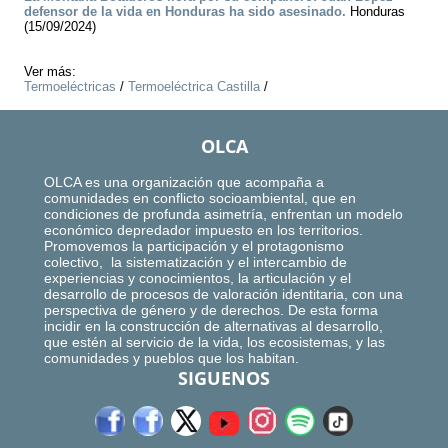
defensor de la vida en Honduras ha sido asesinado.
Honduras
(15/09/2024)
Ver más:
Termoeléctricas
/
Termoeléctrica Castilla
/
OLCA
OLCA es una organización que acompaña a
comunidades en conflicto socioambiental, que en
condiciones de profunda asimetría, enfrentan un modelo
económico depredador impuesto en los territorios.
Promovemos la participación y el protagonismo
colectivo, la sistematización y el intercambio de
experiencias y conocimientos, la articulación y el
desarrollo de procesos de valoración identitaria, con una
perspectiva de género y de derechos. De esta forma
incidir en la construcción de alternativas al desarrollo,
que estén al servicio de la vida, los ecosistemas, y las
comunidades y pueblos que los habitan.
SIGUENOS