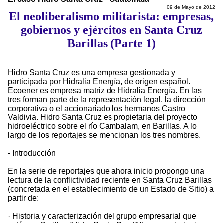
09 de Mayo de 2012
El neoliberalismo militarista: empresas,
gobiernos y ejércitos en Santa Cruz
Barillas (Parte 1)
Hidro Santa Cruz es una empresa gestionada y
participada por Hidralia Energía, de origen español.
Ecoener es empresa matriz de Hidralia Energía. En las
tres forman parte de la representación legal, la dirección
corporativa o el accionariado los hermanos Castro
Valdivia. Hidro Santa Cruz es propietaria del proyecto
hidroeléctrico sobre el río Cambalam, en Barillas. A lo
largo de los reportajes se mencionan los tres nombres.
- Introducción
En la serie de reportajes que ahora inicio propongo una
lectura de la conflictividad reciente en Santa Cruz Barillas
(concretada en el establecimiento de un Estado de Sitio) a
partir de:
· Historia y caracterización del grupo empresarial que