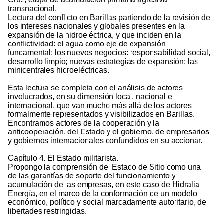
transnacional.
Lectura del conflicto en Barillas partiendo de la revisión de
los intereses nacionales y globales presentes en la
expansión de la hidroeléctrica, y que inciden en la
conflictividad: el agua como eje de expansión
fundamental; los nuevos negocios: responsabilidad social,
desarrollo limpio; nuevas estrategias de expansión: las
minicentrales hidroeléctricas.
Esta lectura se completa con el análisis de actores
involucrados, en su dimensión local, nacional e
internacional, que van mucho más allá de los actores
formalmente representados y visibilizados en Barillas.
Encontramos actores de la cooperación y la
anticooperación, del Estado y el gobierno, de empresarios
y gobiernos internacionales confundidos en su accionar.
Capítulo 4. El Estado militarista.
Propongo la comprensión del Estado de Sitio como una
de las garantías de soporte del funcionamiento y
acumulación de las empresas, en este caso de Hidralia
Energía, en el marco de la conformación de un modelo
económico, político y social marcadamente autoritario, de
libertades restringidas.