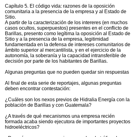
Capítulo 5. El código vida: razones de la oposición
comunitaria a la presencia de la empresa y al Estado de
Sitio.
A partir de la caracterización de los intereres (en muchos
casos ocultos, superpuestos) presentes en el conflicto de
Barillas, presento como legítima la oposición al Estado de
Sitio y a la presencia de la empresa, legitimidad
fundamentada en la defensa de intereses comunitarios de
ámbito superior al mercantilista, y en el ejercicio de la
autonomía, la soberanía y la capacidad intransferible de
decisión por parte de los habitantes de Barillas.
Algunas preguntas que no pueden quedar sin respuestas
Al final de esta serie de reportajes, algunas preguntas
deben encontrar contestación:
¿Cuáles son los nexos previos de Hidralia Energía con la
población de Barillas y con Guatemala?
¿A través de qué mecanismos una empresa recién
formada acaba siendo ejecutora de importantes proyectos
hidroeléctricos?