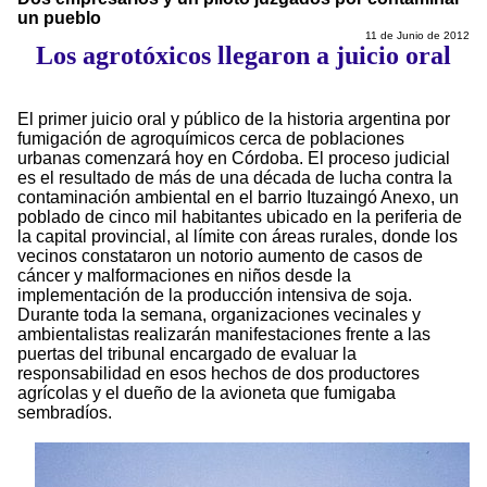
un pueblo
11 de Junio de 2012
Los agrotóxicos llegaron a juicio oral
El primer juicio oral y público de la historia argentina por
fumigación de agroquímicos cerca de poblaciones
urbanas comenzará hoy en Córdoba. El proceso judicial
es el resultado de más de una década de lucha contra la
contaminación ambiental en el barrio Ituzaingó Anexo, un
poblado de cinco mil habitantes ubicado en la periferia de
la capital provincial, al límite con áreas rurales, donde los
vecinos constataron un notorio aumento de casos de
cáncer y malformaciones en niños desde la
implementación de la producción intensiva de soja.
Durante toda la semana, organizaciones vecinales y
ambientalistas realizarán manifestaciones frente a las
puertas del tribunal encargado de evaluar la
responsabilidad en esos hechos de dos productores
agrícolas y el dueño de la avioneta que fumigaba
sembradíos.