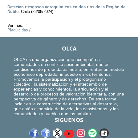
Detectan riesgosos agroquímicos en dos ríos de la Región de
Ñuble.
Chile (23/08/2024)
Ver más:
Plaguicidas
/
OLCA
OLCA es una organización que acompaña a
comunidades en conflicto socioambiental, que en
condiciones de profunda asimetría, enfrentan un modelo
económico depredador impuesto en los territorios.
Promovemos la participación y el protagonismo
colectivo, la sistematización y el intercambio de
experiencias y conocimientos, la articulación y el
desarrollo de procesos de valoración identitaria, con una
perspectiva de género y de derechos. De esta forma
incidir en la construcción de alternativas al desarrollo,
que estén al servicio de la vida, los ecosistemas, y las
comunidades y pueblos que los habitan.
SIGUENOS