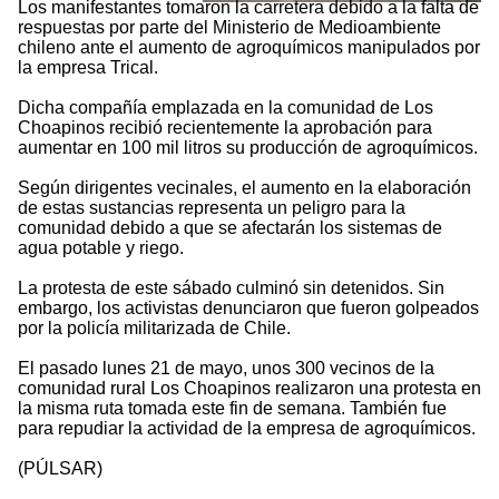
Los manifestantes tomaron la carretera debido a la falta de
respuestas por parte del Ministerio de Medioambiente
chileno ante el aumento de agroquímicos manipulados por
la empresa Trical.
Dicha compañía emplazada en la comunidad de Los
Choapinos recibió recientemente la aprobación para
aumentar en 100 mil litros su producción de agroquímicos.
Según dirigentes vecinales, el aumento en la elaboración
de estas sustancias representa un peligro para la
comunidad debido a que se afectarán los sistemas de
agua potable y riego.
La protesta de este sábado culminó sin detenidos. Sin
embargo, los activistas denunciaron que fueron golpeados
por la policía militarizada de Chile.
El pasado lunes 21 de mayo, unos 300 vecinos de la
comunidad rural Los Choapinos realizaron una protesta en
la misma ruta tomada este fin de semana. También fue
para repudiar la actividad de la empresa de agroquímicos.
(PÚLSAR)