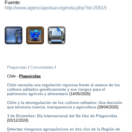
Fuente:
http://www.agenciapulsar.org/nota.php?id=20615
1589
Plaguicidas
/
Comunidades
/
Chile
-
Plaguicidas
Chile necesita una regulación rigurosa frente al avance de los
cultivos editados genéticamente y sus riesgos para el
patrimonio agrícola y alimentario
(14/05/2026)
Chile y la desregulación de los cultivos editados: Una decisión
que tensiona ciencia, transparencia y agricultura
(28/04/2026)
3 de Diciembre: Día Internacional del No Uso de Plaguicidas
(03/12/2024)
Detectan riesgosos agroquímicos en dos ríos de la Región de