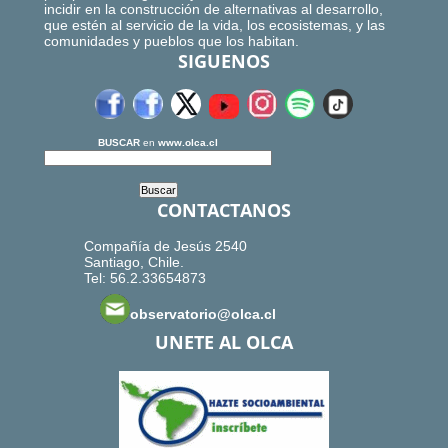
incidir en la construcción de alternativas al desarrollo,
que estén al servicio de la vida, los ecosistemas, y las
comunidades y pueblos que los habitan.
SIGUENOS
BUSCAR
en
www.olca.cl
CONTACTANOS
Compañía de Jesús 2540
Santiago, Chile.
Tel: 56.2.33654873
observatorio@olca.cl
UNETE AL OLCA