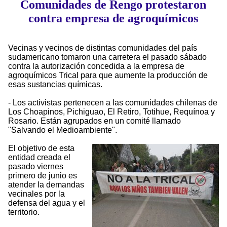
Comunidades de Rengo protestaron
contra empresa de agroquímicos
Vecinas y vecinos de distintas comunidades del país
sudamericano tomaron una carretera el pasado sábado
contra la autorización concedida a la empresa de
agroquímicos Trical para que aumente la producción de
esas sustancias químicas.
- Los activistas pertenecen a las comunidades chilenas de
Los Choapinos, Pichiguao, El Retiro, Totihue, Requínoa y
Rosario. Están agrupados en un comité llamado
"Salvando el Medioambiente".
El objetivo de esta
entidad creada el
pasado viernes
primero de junio es
atender la demandas
vecinales por la
defensa del agua y el
territorio.