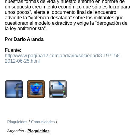
nuestras formas de vida y nuestro entorno en nombre de
un supuesto crecimiento económico que sólo es lucro para
unos pocos”, alerta el documento final del encuentro,
advierte la “violencia desatada” sobre los militantes que
cuestionan el modelo extractivo y exige la “derogación de
la ley antiterrorista”.
Por
Darío Aranda
Fuente:
http://www.pagina12.com.ar/diario/sociedad/3-197158-
2012-06-25.html
1363
Plaguicidas
/
Comunidades
/
Argentina
-
Plaguicidas