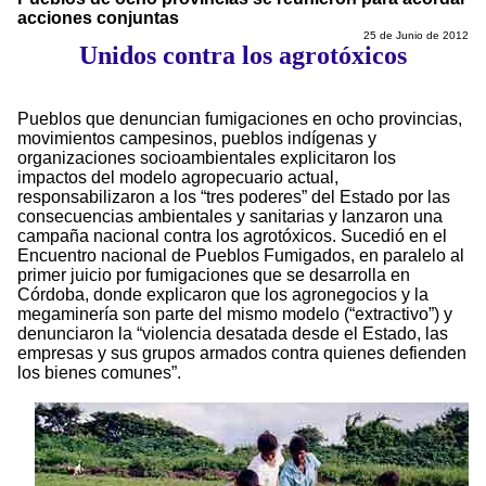
acciones conjuntas
25 de Junio de 2012
Unidos contra los agrotóxicos
Pueblos que denuncian fumigaciones en ocho provincias,
movimientos campesinos, pueblos indígenas y
organizaciones socioambientales explicitaron los
impactos del modelo agropecuario actual,
responsabilizaron a los “tres poderes” del Estado por las
consecuencias ambientales y sanitarias y lanzaron una
campaña nacional contra los agrotóxicos. Sucedió en el
Encuentro nacional de Pueblos Fumigados, en paralelo al
primer juicio por fumigaciones que se desarrolla en
Córdoba, donde explicaron que los agronegocios y la
megaminería son parte del mismo modelo (“extractivo”) y
denunciaron la “violencia desatada desde el Estado, las
empresas y sus grupos armados contra quienes defienden
los bienes comunes”.