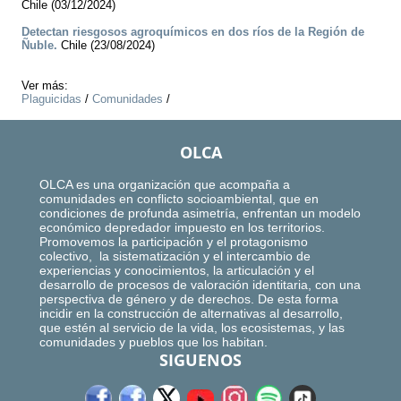
Chile (03/12/2024)
Detectan riesgosos agroquímicos en dos ríos de la Región de
Ñuble.
Chile (23/08/2024)
Ver más:
Plaguicidas
/
Comunidades
/
OLCA
OLCA es una organización que acompaña a
comunidades en conflicto socioambiental, que en
condiciones de profunda asimetría, enfrentan un modelo
económico depredador impuesto en los territorios.
Promovemos la participación y el protagonismo
colectivo, la sistematización y el intercambio de
experiencias y conocimientos, la articulación y el
desarrollo de procesos de valoración identitaria, con una
perspectiva de género y de derechos. De esta forma
incidir en la construcción de alternativas al desarrollo,
que estén al servicio de la vida, los ecosistemas, y las
comunidades y pueblos que los habitan.
SIGUENOS