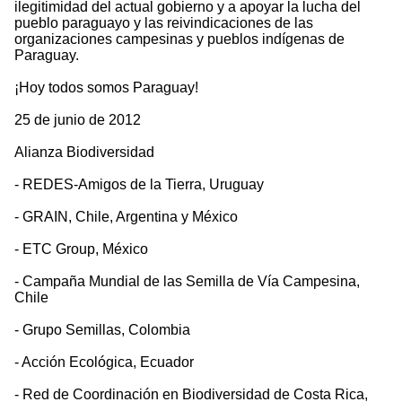
ilegitimidad del actual gobierno y a apoyar la lucha del
pueblo paraguayo y las reivindicaciones de las
organizaciones campesinas y pueblos indígenas de
Paraguay.
¡Hoy todos somos Paraguay!
25 de junio de 2012
Alianza Biodiversidad
- REDES-Amigos de la Tierra, Uruguay
- GRAIN, Chile, Argentina y México
- ETC Group, México
- Campaña Mundial de las Semilla de Vía Campesina,
Chile
- Grupo Semillas, Colombia
- Acción Ecológica, Ecuador
- Red de Coordinación en Biodiversidad de Costa Rica,