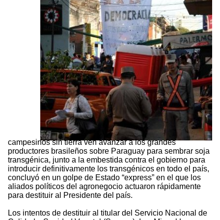
campesinos sin tierra ven avanzar a los grandes
productores brasileños sobre Paraguay para sembrar soja
transgénica, junto a la embestida contra el gobierno para
introducir definitivamente los transgénicos en todo el país,
concluyó en un golpe de Estado “express” en el que los
aliados políticos del agronegocio actuaron rápidamente
para destituir al Presidente del país.
Los intentos de destituir al titular del Servicio Nacional de