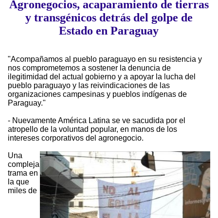
Agronegocios, acaparamiento de tierras
y transgénicos detrás del golpe de
Estado en Paraguay
"Acompañamos al pueblo paraguayo en su resistencia y
nos comprometemos a sostener la denuncia de
ilegitimidad del actual gobierno y a apoyar la lucha del
pueblo paraguayo y las reivindicaciones de las
organizaciones campesinas y pueblos indígenas de
Paraguay."
- Nuevamente América Latina se ve sacudida por el
atropello de la voluntad popular, en manos de los
intereses corporativos del agronegocio.
Una
compleja
trama en
la que
miles de