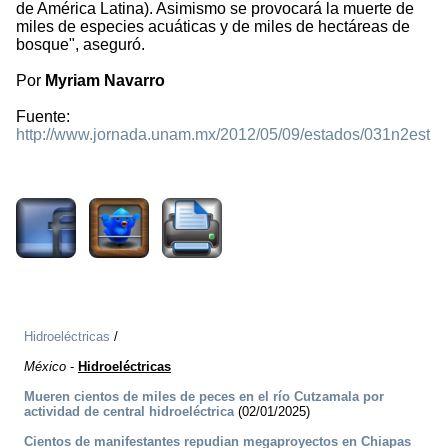
de América Latina). Asimismo se provocará la muerte de
miles de especies acuáticas y de miles de hectáreas de
bosque", aseguró.
Por
Myriam Navarro
Fuente:
http://www.jornada.unam.mx/2012/05/09/estados/031n2est
1469
Hidroeléctricas
/
México
-
Hidroeléctricas
Mueren cientos de miles de peces en el río Cutzamala por
actividad de central hidroeléctrica
(02/01/2025)
Cientos de manifestantes repudian megaproyectos en Chiapas