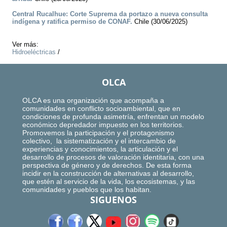
Central Rucalhue: Corte Suprema da portazo a nueva consulta
indígena y ratifica permiso de CONAF.
Chile (30/06/2025)
Ver más:
Hidroeléctricas
/
OLCA
OLCA es una organización que acompaña a
comunidades en conflicto socioambiental, que en
condiciones de profunda asimetría, enfrentan un modelo
económico depredador impuesto en los territorios.
Promovemos la participación y el protagonismo
colectivo, la sistematización y el intercambio de
experiencias y conocimientos, la articulación y el
desarrollo de procesos de valoración identitaria, con una
perspectiva de género y de derechos. De esta forma
incidir en la construcción de alternativas al desarrollo,
que estén al servicio de la vida, los ecosistemas, y las
comunidades y pueblos que los habitan.
SIGUENOS