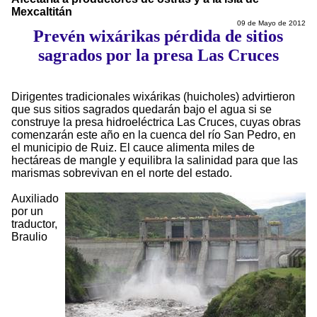
Mexcaltitán
09 de Mayo de 2012
Prevén wixárikas pérdida de sitios
sagrados por la presa Las Cruces
Dirigentes tradicionales wixárikas (huicholes) advirtieron
que sus sitios sagrados quedarán bajo el agua si se
construye la presa hidroeléctrica Las Cruces, cuyas obras
comenzarán este año en la cuenca del río San Pedro, en
el municipio de Ruiz. El cauce alimenta miles de
hectáreas de mangle y equilibra la salinidad para que las
marismas sobrevivan en el norte del estado.
Auxiliado
por un
traductor,
Braulio