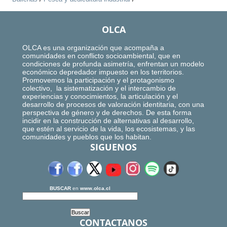
OLCA
OLCA es una organización que acompaña a
comunidades en conflicto socioambiental, que en
condiciones de profunda asimetría, enfrentan un modelo
económico depredador impuesto en los territorios.
Promovemos la participación y el protagonismo
colectivo, la sistematización y el intercambio de
experiencias y conocimientos, la articulación y el
desarrollo de procesos de valoración identitaria, con una
perspectiva de género y de derechos. De esta forma
incidir en la construcción de alternativas al desarrollo,
que estén al servicio de la vida, los ecosistemas, y las
comunidades y pueblos que los habitan.
SIGUENOS
BUSCAR
en
www.olca.cl
CONTACTANOS