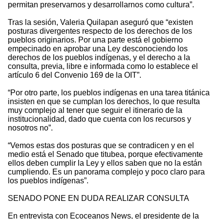
permitan preservarnos y desarrollarnos como cultura”.
Tras la sesión, Valeria Quilapan aseguró que “existen
posturas divergentes respecto de los derechos de los
pueblos originarios. Por una parte está el gobierno
empecinado en aprobar una Ley desconociendo los
derechos de los pueblos indígenas, y el derecho a la
consulta, previa, libre e informada como lo establece el
artículo 6 del Convenio 169 de la OIT”.
“Por otro parte, los pueblos indígenas en una tarea titánica
insisten en que se cumplan los derechos, lo que resulta
muy complejo al tener que seguir el itinerario de la
institucionalidad, dado que cuenta con los recursos y
nosotros no”.
“Vemos estas dos posturas que se contradicen y en el
medio está el Senado que titubea, porque efectivamente
ellos deben cumplir la Ley y ellos saben que no la están
cumpliendo. Es un panorama complejo y poco claro para
los pueblos indígenas”.
SENADO PONE EN DUDA REALIZAR CONSULTA
En entrevista con Ecoceanos News, el presidente de la