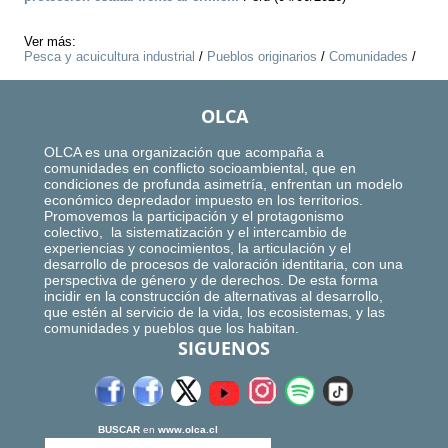
Ver más:
Pesca y acuicultura industrial
/
Pueblos originarios
/
Comunidades
/
OLCA
OLCA es una organización que acompaña a
comunidades en conflicto socioambiental, que en
condiciones de profunda asimetría, enfrentan un modelo
económico depredador impuesto en los territorios.
Promovemos la participación y el protagonismo
colectivo, la sistematización y el intercambio de
experiencias y conocimientos, la articulación y el
desarrollo de procesos de valoración identitaria, con una
perspectiva de género y de derechos. De esta forma
incidir en la construcción de alternativas al desarrollo,
que estén al servicio de la vida, los ecosistemas, y las
comunidades y pueblos que los habitan.
SIGUENOS
BUSCAR
en
www.olca.cl