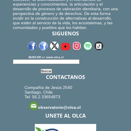
experiencias y conocimientos, la articulación y el
desarrollo de procesos de valoración identitaria, con una
perspectiva de género y de derechos. De esta forma
incidir en la construcción de alternativas al desarrollo,
que estén al servicio de la vida, los ecosistemas, y las
comunidades y pueblos que los habitan.
SIGUENOS
BUSCAR
en
www.olca.cl
CONTACTANOS
Compañía de Jesús 2540
Santiago, Chile.
Tel: 56.2.33654873
observatorio@olca.cl
UNETE AL OLCA