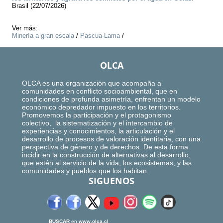
Brasil (22/07/2026)
Ver más:
Minería a gran escala
/
Pascua-Lama
/
OLCA
OLCA es una organización que acompaña a
comunidades en conflicto socioambiental, que en
condiciones de profunda asimetría, enfrentan un modelo
económico depredador impuesto en los territorios.
Promovemos la participación y el protagonismo
colectivo, la sistematización y el intercambio de
experiencias y conocimientos, la articulación y el
desarrollo de procesos de valoración identitaria, con una
perspectiva de género y de derechos. De esta forma
incidir en la construcción de alternativas al desarrollo,
que estén al servicio de la vida, los ecosistemas, y las
comunidades y pueblos que los habitan.
SIGUENOS
BUSCAR
en
www.olca.cl