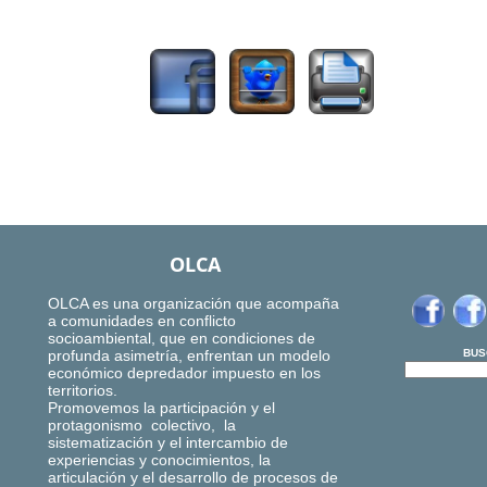
1258
OLCA
OLCA es una organización que acompaña
a comunidades en conflicto
socioambiental, que en condiciones de
profunda asimetría, enfrentan un modelo
BUS
económico depredador impuesto en los
territorios.
Promovemos la participación y el
protagonismo colectivo, la
sistematización y el intercambio de
experiencias y conocimientos, la
articulación y el desarrollo de procesos de