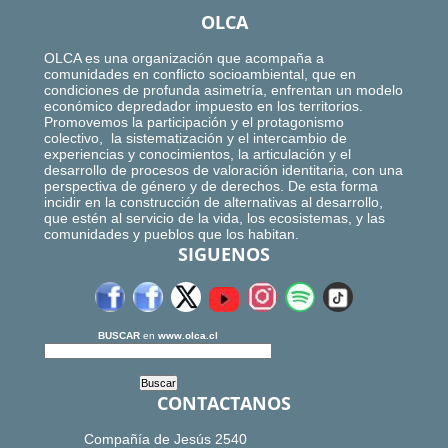
OLCA
OLCA es una organización que acompaña a
comunidades en conflicto socioambiental, que en
condiciones de profunda asimetría, enfrentan un modelo
económico depredador impuesto en los territorios.
Promovemos la participación y el protagonismo
colectivo, la sistematización y el intercambio de
experiencias y conocimientos, la articulación y el
desarrollo de procesos de valoración identitaria, con una
perspectiva de género y de derechos. De esta forma
incidir en la construcción de alternativas al desarrollo,
que estén al servicio de la vida, los ecosistemas, y las
comunidades y pueblos que los habitan.
SIGUENOS
BUSCAR
en
www.olca.cl
CONTACTANOS
Compañía de Jesús 2540