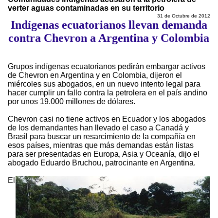
verter aguas contaminadas en su territorio
31 de Octubre de 2012
Indígenas ecuatorianos llevan demanda
contra Chevron a Argentina y Colombia
Grupos indígenas ecuatorianos pedirán embargar activos
de Chevron en Argentina y en Colombia, dijeron el
miércoles sus abogados, en un nuevo intento legal para
hacer cumplir un fallo contra la petrolera en el país andino
por unos 19.000 millones de dólares.
Chevron casi no tiene activos en Ecuador y los abogados
de los demandantes han llevado el caso a Canadá y
Brasil para buscar un resarcimiento de la compañía en
esos países, mientras que más demandas están listas
para ser presentadas en Europa, Asia y Oceanía, dijo el
abogado Eduardo Bruchou, patrocinante en Argentina.
El