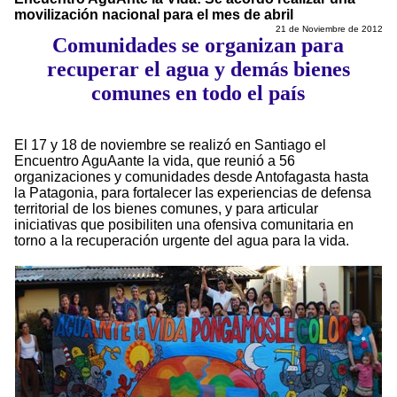
movilización nacional para el mes de abril
21 de Noviembre de 2012
Comunidades se organizan para
recuperar el agua y demás bienes
comunes en todo el país
El 17 y 18 de noviembre se realizó en Santiago el
Encuentro AguAante la vida, que reunió a 56
organizaciones y comunidades desde Antofagasta hasta
la Patagonia, para fortalecer las experiencias de defensa
territorial de los bienes comunes, y para articular
iniciativas que posibiliten una ofensiva comunitaria en
torno a la recuperación urgente del agua para la vida.