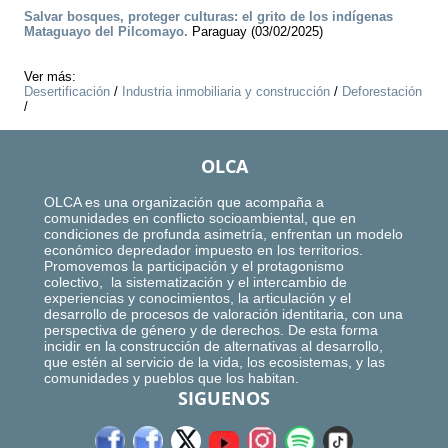
Salvar bosques, proteger culturas: el grito de los indígenas
Mataguayo del Pilcomayo.
Paraguay (03/02/2025)
Ver más:
Desertificación
/
Industria inmobiliaria y construcción
/
Deforestación
/
OLCA
OLCA es una organización que acompaña a
comunidades en conflicto socioambiental, que en
condiciones de profunda asimetría, enfrentan un modelo
económico depredador impuesto en los territorios.
Promovemos la participación y el protagonismo
colectivo, la sistematización y el intercambio de
experiencias y conocimientos, la articulación y el
desarrollo de procesos de valoración identitaria, con una
perspectiva de género y de derechos. De esta forma
incidir en la construcción de alternativas al desarrollo,
que estén al servicio de la vida, los ecosistemas, y las
comunidades y pueblos que los habitan.
SIGUENOS