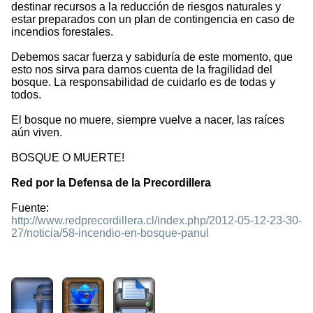
destinar recursos a la reducción de riesgos naturales y
estar preparados con un plan de contingencia en caso de
incendios forestales.
Debemos sacar fuerza y sabiduría de este momento, que
esto nos sirva para darnos cuenta de la fragilidad del
bosque. La responsabilidad de cuidarlo es de todas y
todos.
El bosque no muere, siempre vuelve a nacer, las raíces
aún viven.
BOSQUE O MUERTE!
Red por la Defensa de la Precordillera
Fuente:
http://www.redprecordillera.cl/index.php/2012-05-12-23-30-
27/noticia/58-incendio-en-bosque-panul
1418