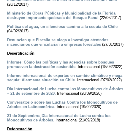
(28/12/2017)
Ministerio de Obras Públicas y Municipalidad de la Florida
destruyen importante quebrada del Bosque Panul
(22/06/2017)
Política del agua, un silencioso camino a la sequía de Chile
(04/02/2017)
Denuncian que Fiscalía se niega a investigar atentados
incendiarios que vincularían a empresas forestales
(27/01/2017)
Desertificación
Informe: Cómo las políticas y las agencias sobre bosques
promueven la destrucción sostenible.
Internacional (18/03/2022)
Informe internacional de expertos en cambio climático y mega
sequía: Alarmante situación en Chile.
Internacional (07/02/2022)
Día Internacional de Lucha contra los Monocultivos de Árboles
– 21 de setiembre de 2020.
Internacional (20/09/2020)
Conversatorio sobre las Luchas Contra los Monocultivos de
Arboles en Latinoamérica.
Internacional (19/09/2020)
21 de Septiembre: Día Internacional de Lucha contra los
Monocultivos de Árboles.
Internacional (21/09/2018)
Deforestación