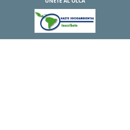
UNETE AL OLCA