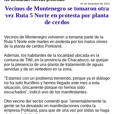
25 de Diciembre de 2012
Vecinos de Montenegro se tomaron otra
vez Ruta 5 Norte en protesta por planta
de cerdos
Vecinos de Montenegro volvieron a tomarse parte de la
Ruta 5 Norte este martes en protesta por los malos olores
de la planta de cerdos Porkland.
Además, los habitantes de la localidad ubicada en la
comuna de Tiltil, en la provincia de Chacabuco, se quejan
por la presencia de una planta de tratamiento de aguas
servidas y de un vertedero en la zona.
"Estamos con un problema tremendo, porque ya el diálogo
no ha sido fructífero y hemos llegado este mes a esta
situación, únicamente porque no hemos sido
escuchados", indicó uno de los manifestantes.
Otro vecino del sector comentó que "lamentablemente la
gente se ha desatado en manifestaciones contra la
empresa Porkland, para que de una vez por todas se haga