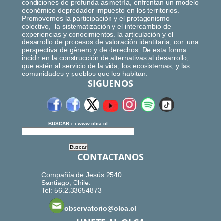
condiciones de profunda asimetría, enfrentan un modelo
económico depredador impuesto en los territorios.
Promovemos la participación y el protagonismo
colectivo, la sistematización y el intercambio de
experiencias y conocimientos, la articulación y el
desarrollo de procesos de valoración identitaria, con una
perspectiva de género y de derechos. De esta forma
incidir en la construcción de alternativas al desarrollo,
que estén al servicio de la vida, los ecosistemas, y las
comunidades y pueblos que los habitan.
SIGUENOS
BUSCAR
en
www.olca.cl
CONTACTANOS
Compañía de Jesús 2540
Santiago, Chile.
Tel: 56.2.33654873
observatorio@olca.cl