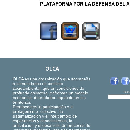
PLATAFORMA POR LA DEFENSA DEL A
2703
OLCA
OLCA es una organización que acompaña
a comunidades en conflicto
socioambiental, que en condiciones de
profunda asimetría, enfrentan un modelo
BUS
económico depredador impuesto en los
territorios.
Promovemos la participación y el
protagonismo colectivo, la
sistematización y el intercambio de
experiencias y conocimientos, la
articulación y el desarrollo de procesos de