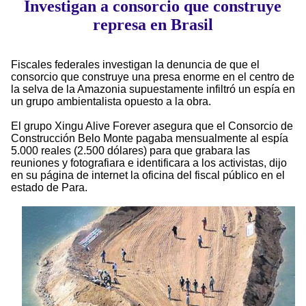
Investigan a consorcio que construye
represa en Brasil
Fiscales federales investigan la denuncia de que el
consorcio que construye una presa enorme en el centro de
la selva de la Amazonia supuestamente infiltró un espía en
un grupo ambientalista opuesto a la obra.
El grupo Xingu Alive Forever asegura que el Consorcio de
Construcción Belo Monte pagaba mensualmente al espía
5.000 reales (2.500 dólares) para que grabara las
reuniones y fotografiara e identificara a los activistas, dijo
en su página de internet la oficina del fiscal público en el
estado de Para.