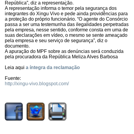
República”, diz a representação.
A representação informa o temor pela segurança dos
integrantes do Xingu Vivo e pede ainda providências para
a proteção do próprio funcionário. “O agente do Consórcio
passa a ser uma testemunha das ilegalidades perpetradas
pela empresa, nesse sentido, conforme consta em uma de
suas declarações em vídeo, o mesmo se sente ameaçado
pela empresa e seu serviço de segurança”, diz o
documento.
A apuração do MPF sobre as denúncias será conduzida
pela procuradora da República Meliza Alves Barbosa
Leia aqui
a íntegra da reclamação
Fuente:
http://xingu-vivo.blogspot.com/
1393