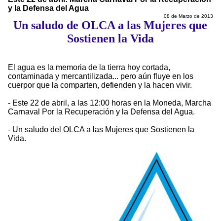
y la Defensa del Agua
08 de Marzo de 2013
Un saludo de OLCA a las Mujeres que
Sostienen la Vida
El agua es la memoria de la tierra hoy cortada,
contaminada y mercantilizada... pero aún fluye en los
cuerpor que la comparten, defienden y la hacen vivir.
- Este 22 de abril, a las 12:00 horas en la Moneda, Marcha
Carnaval Por la Recuperación y la Defensa del Agua.
- Un saludo del OLCA a las Mujeres que Sostienen la
Vida.