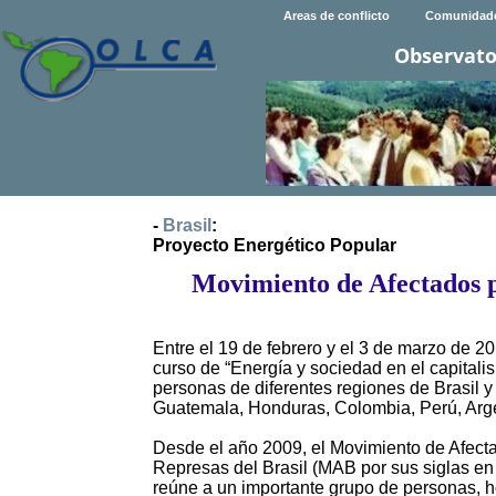
Areas de conflicto
Comunidad
Observato
-
Brasil
:
Proyecto Energético Popular
Movimiento de Afectados 
Entre el 19 de febrero y el 3 de marzo de 20
curso de “Energía y sociedad en el capital
personas de diferentes regiones de Brasil 
Guatemala, Honduras, Colombia, Perú, Arg
Desde el año 2009, el Movimiento de Afect
Represas del Brasil (MAB por sus siglas en
reúne a un importante grupo de personas, 