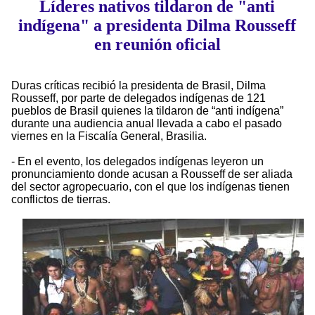
Líderes nativos tildaron de "anti
indígena" a presidenta Dilma Rousseff
en reunión oficial
Duras críticas recibió la presidenta de Brasil, Dilma
Rousseff, por parte de delegados indígenas de 121
pueblos de Brasil quienes la tildaron de “anti indígena”
durante una audiencia anual llevada a cabo el pasado
viernes en la Fiscalía General, Brasilia.
- En el evento, los delegados indígenas leyeron un
pronunciamiento donde acusan a Rousseff de ser aliada
del sector agropecuario, con el que los indígenas tienen
conflictos de tierras.