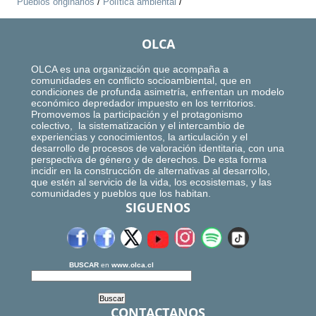
Pueblos originarios
/
Política ambiental
/
OLCA
OLCA es una organización que acompaña a
comunidades en conflicto socioambiental, que en
condiciones de profunda asimetría, enfrentan un modelo
económico depredador impuesto en los territorios.
Promovemos la participación y el protagonismo
colectivo, la sistematización y el intercambio de
experiencias y conocimientos, la articulación y el
desarrollo de procesos de valoración identitaria, con una
perspectiva de género y de derechos. De esta forma
incidir en la construcción de alternativas al desarrollo,
que estén al servicio de la vida, los ecosistemas, y las
comunidades y pueblos que los habitan.
SIGUENOS
BUSCAR
en
www.olca.cl
CONTACTANOS