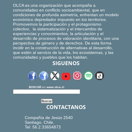
OLCA es una organización que acompaña a
comunidades en conflicto socioambiental, que en
condiciones de profunda asimetría, enfrentan un modelo
económico depredador impuesto en los territorios.
Promovemos la participación y el protagonismo
colectivo, la sistematización y el intercambio de
experiencias y conocimientos, la articulación y el
desarrollo de procesos de valoración identitaria, con una
perspectiva de género y de derechos. De esta forma
incidir en la construcción de alternativas al desarrollo,
que estén al servicio de la vida, los ecosistemas, y las
comunidades y pueblos que los habitan.
SIGUENOS
BUSCAR
en
www.olca.cl
CONTACTANOS
Compañía de Jesús 2540
Santiago, Chile.
Tel: 56.2.33654873