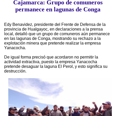
Cajamarca: Grupo de comuneros
permanece en lagunas de Conga
Edy Benavidez, presidente del Frente de Defensa de la
provincia de Hualgayoc, en declaraciones a la prensa
local, detalló que un grupo de comuneros aún permanece
en las lagunas de Conga, mostrando su rechazo a la
explotación minera que pretende realizar la empresa
Yanacocha.
De igual forma precisó que acordaron no permitir la
actividad extractiva, puesto la empresa Yanacocha
pretende desaguar la laguna El Perol, y esto significa su
destrucción.