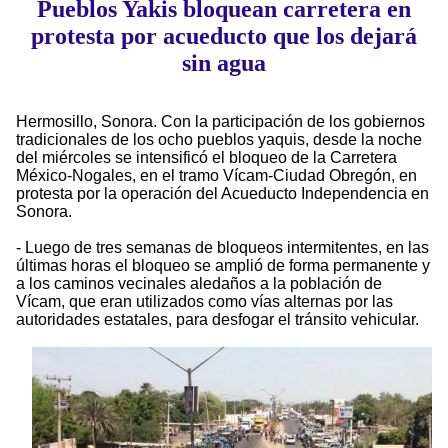
Pueblos Yakis bloquean carretera en
protesta por acueducto que los dejará
sin agua
Hermosillo, Sonora. Con la participación de los gobiernos
tradicionales de los ocho pueblos yaquis, desde la noche
del miércoles se intensificó el bloqueo de la Carretera
México-Nogales, en el tramo Vícam-Ciudad Obregón, en
protesta por la operación del Acueducto Independencia en
Sonora.
- Luego de tres semanas de bloqueos intermitentes, en las
últimas horas el bloqueo se amplió de forma permanente y
a los caminos vecinales aledaños a la población de
Vícam, que eran utilizados como vías alternas por las
autoridades estatales, para desfogar el tránsito vehicular.