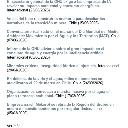
El secretario general de la ONU exige a las empresas de IA
revelar su impacto ambiental y consumo energético.
Internacional (23/06/2026)
Voces del Loa: reconstruir la memoria para desafiar las
narrativas de la transición minera.
Chile (15/06/2026)
Conversatorio realizado en el marco del Día Mundial del Medio
Ambiente: Movimiento por el Agua y los Territorios (MAT).
Chile
(07/06/2026)
Informe de la ONU advierte sobre el gran impacto en el
consumo de agua y energía por la inteligencia artificial.
Internacional (03/06/2026)
Minerales críticos, inseguridad hídrica e injusticia.
Internacional
(29/04/2026)
En defensa de la vida y el agua, miles de personas se
movilizaron el 22 de marzo en Chile.
Chile (24/03/2026)
Organizaciones convocan a marcha masiva por el agua en
pleno retroceso ambiental.
Chile (17/03/2026)
Empresa israelí Mekorot se retira de la Región del Biobío en
medio de cuestionamientos por irregularidades.
Israel
(05/03/2026)
Ver más: