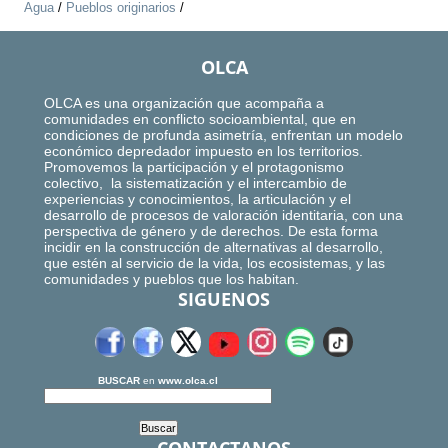
Agua
/
Pueblos originarios
/
OLCA
OLCA es una organización que acompaña a
comunidades en conflicto socioambiental, que en
condiciones de profunda asimetría, enfrentan un modelo
económico depredador impuesto en los territorios.
Promovemos la participación y el protagonismo
colectivo, la sistematización y el intercambio de
experiencias y conocimientos, la articulación y el
desarrollo de procesos de valoración identitaria, con una
perspectiva de género y de derechos. De esta forma
incidir en la construcción de alternativas al desarrollo,
que estén al servicio de la vida, los ecosistemas, y las
comunidades y pueblos que los habitan.
SIGUENOS
BUSCAR
en
www.olca.cl