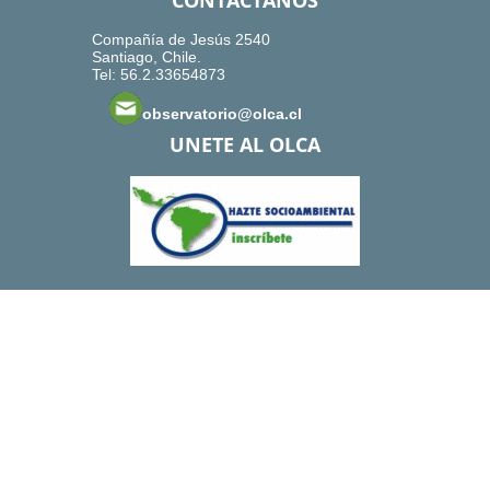
CONTACTANOS
Compañía de Jesús 2540
Santiago, Chile.
Tel: 56.2.33654873
observatorio@olca.cl
UNETE AL OLCA