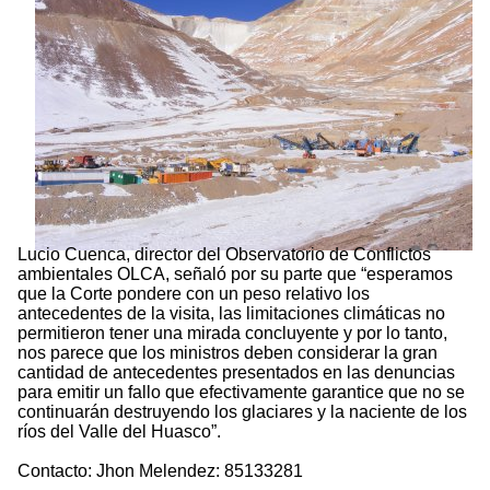
Lucio Cuenca, director del Observatorio de Conflictos
ambientales OLCA, señaló por su parte que “esperamos
que la Corte pondere con un peso relativo los
antecedentes de la visita, las limitaciones climáticas no
permitieron tener una mirada concluyente y por lo tanto,
nos parece que los ministros deben considerar la gran
cantidad de antecedentes presentados en las denuncias
para emitir un fallo que efectivamente garantice que no se
continuarán destruyendo los glaciares y la naciente de los
ríos del Valle del Huasco”.
Contacto: Jhon Melendez: 85133281