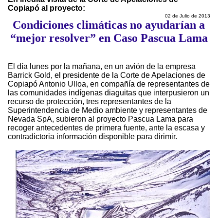
Copiapó al proyecto:
02 de Julio de 2013
Condiciones climáticas no ayudarían a
“mejor resolver” en Caso Pascua Lama
El día lunes por la mañana, en un avión de la empresa
Barrick Gold, el presidente de la Corte de Apelaciones de
Copiapó Antonio Ulloa, en compañía de representantes de
las comunidades indígenas diaguitas que interpusieron un
recurso de protección, tres representantes de la
Superintendencia de Medio ambiente y representantes de
Nevada SpA, subieron al proyecto Pascua Lama para
recoger antecedentes de primera fuente, ante la escasa y
contradictoria información disponible para dirimir.