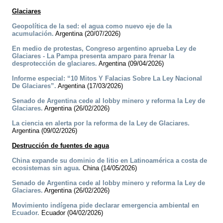
Glaciares
Geopolítica de la sed: el agua como nuevo eje de la
acumulación.
Argentina (20/07/2026)
En medio de protestas, Congreso argentino aprueba Ley de
Glaciares - La Pampa presenta amparo para frenar la
desprotección de glaciares.
Argentina (09/04/2026)
Informe especial: “10 Mitos Y Falacias Sobre La Ley Nacional
De Glaciares”.
Argentina (17/03/2026)
Senado de Argentina cede al lobby minero y reforma la Ley de
Glaciares.
Argentina (26/02/2026)
La ciencia en alerta por la reforma de la Ley de Glaciares.
Argentina (09/02/2026)
Destrucción de fuentes de agua
China expande su dominio de litio en Latinoamérica a costa de
ecosistemas sin agua.
China (14/05/2026)
Senado de Argentina cede al lobby minero y reforma la Ley de
Glaciares.
Argentina (26/02/2026)
Movimiento indígena pide declarar emergencia ambiental en
Ecuador.
Ecuador (04/02/2026)