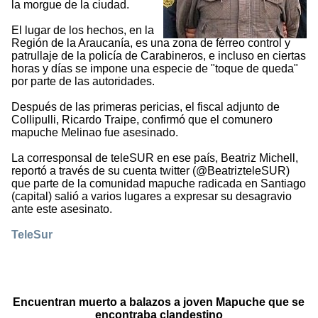
la morgue de la ciudad.
El lugar de los hechos, en la
Región de la Araucanía, es una zona de férreo control y
patrullaje de la policía de Carabineros, e incluso en ciertas
horas y días se impone una especie de "toque de queda"
por parte de las autoridades.
Después de las primeras pericias, el fiscal adjunto de
Collipulli, Ricardo Traipe, confirmó que el comunero
mapuche Melinao fue asesinado.
La corresponsal de teleSUR en ese país, Beatriz Michell,
reportó a través de su cuenta twitter (@BeatrizteleSUR)
que parte de la comunidad mapuche radicada en Santiago
(capital) salió a varios lugares a expresar su desagravio
ante este asesinato.
TeleSur
Encuentran muerto a balazos a joven Mapuche que se
encontraba clandestino