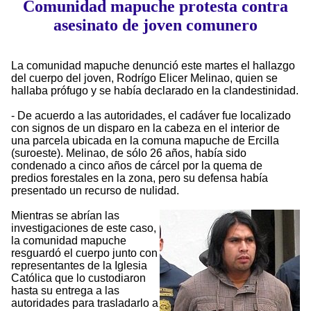
Comunidad mapuche protesta contra
asesinato de joven comunero
La comunidad mapuche denunció este martes el hallazgo
del cuerpo del joven, Rodrígo Elicer Melinao, quien se
hallaba prófugo y se había declarado en la clandestinidad.
- De acuerdo a las autoridades, el cadáver fue localizado
con signos de un disparo en la cabeza en el interior de
una parcela ubicada en la comuna mapuche de Ercilla
(suroeste). Melinao, de sólo 26 años, había sido
condenado a cinco años de cárcel por la quema de
predios forestales en la zona, pero su defensa había
presentado un recurso de nulidad.
Mientras se abrían las
investigaciones de este caso,
la comunidad mapuche
resguardó el cuerpo junto con
representantes de la Iglesia
Católica que lo custodiaron
hasta su entrega a las
autoridades para trasladarlo a