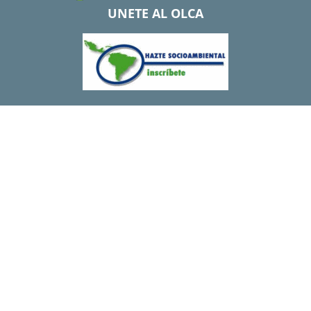
UNETE AL OLCA