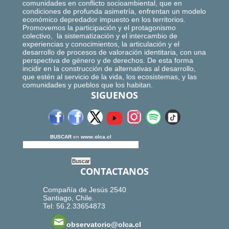
comunidades en conflicto socioambiental, que en
condiciones de profunda asimetría, enfrentan un modelo
económico depredador impuesto en los territorios.
Promovemos la participación y el protagonismo
colectivo, la sistematización y el intercambio de
experiencias y conocimientos, la articulación y el
desarrollo de procesos de valoración identitaria, con una
perspectiva de género y de derechos. De esta forma
incidir en la construcción de alternativas al desarrollo,
que estén al servicio de la vida, los ecosistemas, y las
comunidades y pueblos que los habitan.
SIGUENOS
BUSCAR
en
www.olca.cl
CONTACTANOS
Compañía de Jesús 2540
Santiago, Chile.
Tel: 56.2.33654873
observatorio@olca.cl