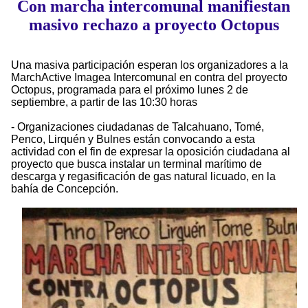
Con marcha intercomunal manifiestan
masivo rechazo a proyecto Octopus
Una masiva participación esperan los organizadores a la
MarchActive Imagea Intercomunal en contra del proyecto
Octopus, programada para el próximo lunes 2 de
septiembre, a partir de las 10:30 horas
- Organizaciones ciudadanas de Talcahuano, Tomé,
Penco, Lirquén y Bulnes están convocando a esta
actividad con el fin de expresar la oposición ciudadana al
proyecto que busca instalar un terminal marítimo de
descarga y regasificación de gas natural licuado, en la
bahía de Concepción.