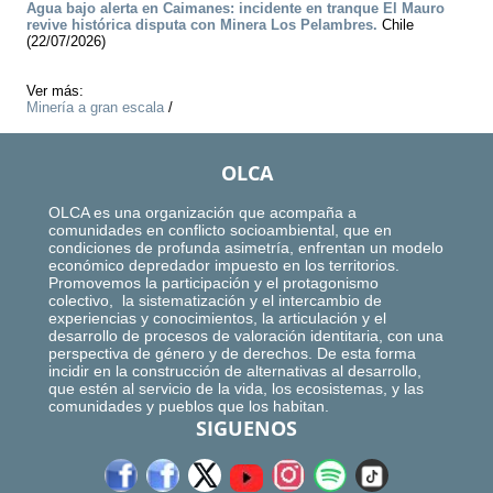
Agua bajo alerta en Caimanes: incidente en tranque El Mauro
revive histórica disputa con Minera Los Pelambres.
Chile
(22/07/2026)
Ver más:
Minería a gran escala
/
OLCA
OLCA es una organización que acompaña a
comunidades en conflicto socioambiental, que en
condiciones de profunda asimetría, enfrentan un modelo
económico depredador impuesto en los territorios.
Promovemos la participación y el protagonismo
colectivo, la sistematización y el intercambio de
experiencias y conocimientos, la articulación y el
desarrollo de procesos de valoración identitaria, con una
perspectiva de género y de derechos. De esta forma
incidir en la construcción de alternativas al desarrollo,
que estén al servicio de la vida, los ecosistemas, y las
comunidades y pueblos que los habitan.
SIGUENOS