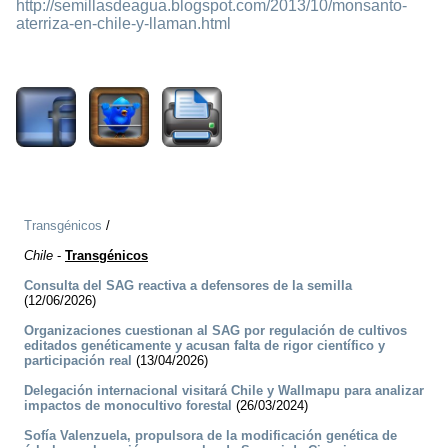
http://semillasdeagua.blogspot.com/2013/10/monsanto-
aterriza-en-chile-y-llaman.html
1571
Transgénicos
/
Chile
-
Transgénicos
Consulta del SAG reactiva a defensores de la semilla
(12/06/2026)
Organizaciones cuestionan al SAG por regulación de cultivos
editados genéticamente y acusan falta de rigor científico y
participación real
(13/04/2026)
Delegación internacional visitará Chile y Wallmapu para analizar
impactos de monocultivo forestal
(26/03/2024)
Sofía Valenzuela, propulsora de la modificación genética de