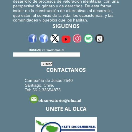
desarrollo de procesos de valoración identitaria, con una
perspectiva de género y de derechos. De esta forma
incidir en la construcción de alternativas al desarrollo,
que estén al servicio de la vida, los ecosistemas, y las
comunidades y pueblos que los habitan.
SIGUENOS
BUSCAR
en
www.olca.cl
CONTACTANOS
Compañía de Jesús 2540
Santiago, Chile.
Tel: 56.2.33654873
observatorio@olca.cl
UNETE AL OLCA