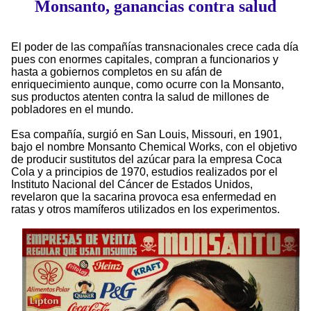
Monsanto, ganancias contra salud
El poder de las compañías transnacionales crece cada día
pues con enormes capitales, compran a funcionarios y
hasta a gobiernos completos en su afán de
enriquecimiento aunque, como ocurre con la Monsanto,
sus productos atenten contra la salud de millones de
pobladores en el mundo.
Esa compañía, surgió en San Louis, Missouri, en 1901,
bajo el nombre Monsanto Chemical Works, con el objetivo
de producir sustitutos del azúcar para la empresa Coca
Cola y a principios de 1970, estudios realizados por el
Instituto Nacional del Cáncer de Estados Unidos,
revelaron que la sacarina provoca esa enfermedad en
ratas y otros mamíferos utilizados en los experimentos.