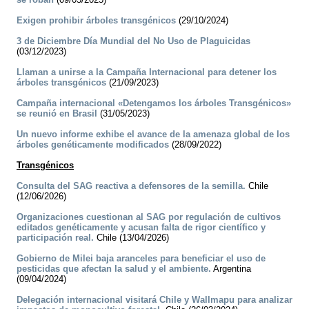
Exigen prohibir árboles transgénicos
(29/10/2024)
3 de Diciembre Día Mundial del No Uso de Plaguicidas
(03/12/2023)
Llaman a unirse a la Campaña Internacional para detener los
árboles transgénicos
(21/09/2023)
Campaña internacional «Detengamos los árboles Transgénicos»
se reunió en Brasil
(31/05/2023)
Un nuevo informe exhibe el avance de la amenaza global de los
árboles genéticamente modificados
(28/09/2022)
Transgénicos
Consulta del SAG reactiva a defensores de la semilla.
Chile
(12/06/2026)
Organizaciones cuestionan al SAG por regulación de cultivos
editados genéticamente y acusan falta de rigor científico y
participación real.
Chile (13/04/2026)
Gobierno de Milei baja aranceles para beneficiar el uso de
pesticidas que afectan la salud y el ambiente.
Argentina
(09/04/2024)
Delegación internacional visitará Chile y Wallmapu para analizar