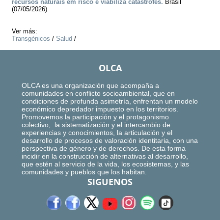
recursos naturais em risco e viabiliza catástrofes.
Brasil
(07/05/2026)
Ver más:
Transgénicos
/
Salud
/
OLCA
OLCA es una organización que acompaña a
comunidades en conflicto socioambiental, que en
condiciones de profunda asimetría, enfrentan un modelo
económico depredador impuesto en los territorios.
Promovemos la participación y el protagonismo
colectivo, la sistematización y el intercambio de
experiencias y conocimientos, la articulación y el
desarrollo de procesos de valoración identitaria, con una
perspectiva de género y de derechos. De esta forma
incidir en la construcción de alternativas al desarrollo,
que estén al servicio de la vida, los ecosistemas, y las
comunidades y pueblos que los habitan.
SIGUENOS