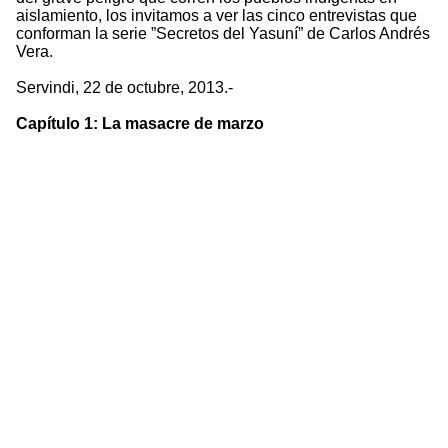
aislamiento, los invitamos a ver las cinco entrevistas que
conforman la serie ”Secretos del Yasuní” de Carlos Andrés
Vera.
Servindi, 22 de octubre, 2013.-
Capítulo 1: La masacre de marzo