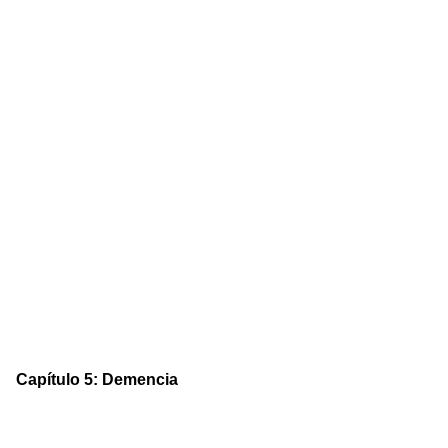
Capítulo 5: Demencia