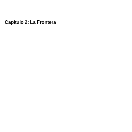
Capítulo 2: La Frontera