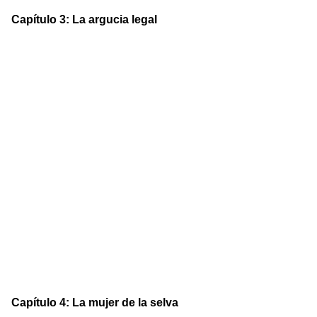
Capítulo 3: La argucia legal
Capítulo 4: La mujer de la selva