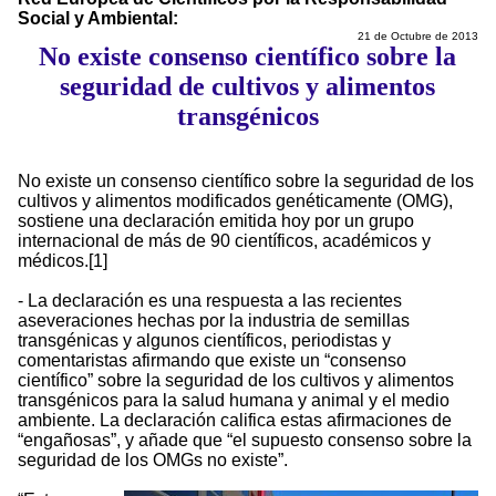
Social y Ambiental:
21 de Octubre de 2013
No existe consenso científico sobre la
seguridad de cultivos y alimentos
transgénicos
No existe un consenso científico sobre la seguridad de los
cultivos y alimentos modificados genéticamente (OMG),
sostiene una declaración emitida hoy por un grupo
internacional de más de 90 científicos, académicos y
médicos.[1]
- La declaración es una respuesta a las recientes
aseveraciones hechas por la industria de semillas
transgénicas y algunos científicos, periodistas y
comentaristas afirmando que existe un “consenso
científico” sobre la seguridad de los cultivos y alimentos
transgénicos para la salud humana y animal y el medio
ambiente. La declaración califica estas afirmaciones de
“engañosas”, y añade que “el supuesto consenso sobre la
seguridad de los OMGs no existe”.