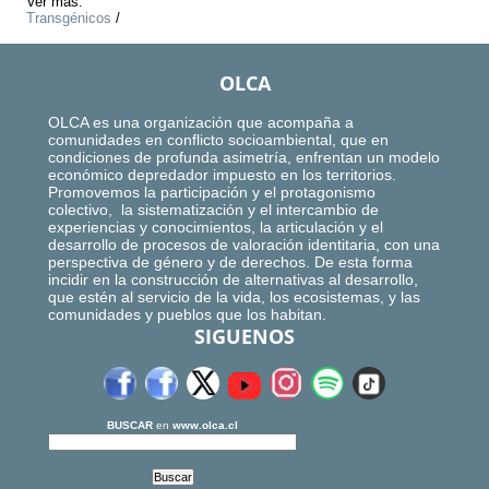
Ver más:
Transgénicos
/
OLCA
OLCA es una organización que acompaña a
comunidades en conflicto socioambiental, que en
condiciones de profunda asimetría, enfrentan un modelo
económico depredador impuesto en los territorios.
Promovemos la participación y el protagonismo
colectivo, la sistematización y el intercambio de
experiencias y conocimientos, la articulación y el
desarrollo de procesos de valoración identitaria, con una
perspectiva de género y de derechos. De esta forma
incidir en la construcción de alternativas al desarrollo,
que estén al servicio de la vida, los ecosistemas, y las
comunidades y pueblos que los habitan.
SIGUENOS
BUSCAR
en
www.olca.cl