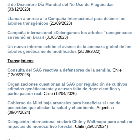
3 de Diciembre Día Mundial del No Uso de Plaguicidas
(03/12/2023)
Llaman a unirse a la Campaña Internacional para detener los
árboles transgénicos
(21/09/2023)
Campaña internacional «Detengamos los árboles Transgénicos»
se reunió en Brasil
(31/05/2023)
Un nuevo informe exhibe el avance de la amenaza global de los
árboles genéticamente modificados
(28/09/2022)
Transgénicos
Consulta del SAG reactiva a defensores de la semilla.
Chile
(12/06/2026)
Organizaciones cuestionan al SAG por regulación de cultivos
editados genéticamente y acusan falta de rigor científico y
participación real.
Chile (13/04/2026)
Gobierno de Milei baja aranceles para beneficiar el uso de
pesticidas que afectan la salud y el ambiente.
Argentina
(09/04/2024)
Delegación internacional visitará Chile y Wallmapu para analizar
impactos de monocultivo forestal.
Chile (26/03/2024)