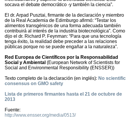
socava el debate democrático -y también la ciencia”.
El dr. Arpad Pusztai, firmante de la declaración y miembro
de la Real Academia de Edimburgo afirmó: “Testar los
alimentos transgénicos de una forma adecuada también
contribuirá al interés de la industria biotecnológica”. Como
dijo el dr. Richard P. Feynman: “Para que una tecnología
tenga éxito, la realidad debe preceder a las relaciones
públicas porque no se puede engañar a la naturaleza”.
Red Europea de Científicos por la Responsabilidad
Social y Ambiental
(European Network of Scientists for
Social and Environmental Responsibility (ENSSER))
Texto completo de la declaración (en inglés):
No scientific
consensus on GMO safety
Lista de primeros firmantes hasta el 21 de octubre de
2013
Fuente:
http://www.ensser.org/media/0513/
2239